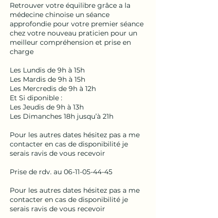
Retrouver votre équilibre grâce a la
médecine chinoise un séance
approfondie pour votre premier séance
chez votre nouveau praticien pour un
meilleur compréhension et prise en
charge
Les Lundis de 9h à 15h
Les Mardis de 9h à 15h
Les Mercredis de 9h à 12h
Et Si diponible :
Les Jeudis de 9h à 13h
Les Dimanches 18h jusqu’à 21h
Pour les autres dates hésitez pas a me
contacter en cas de disponibilité je
serais ravis de vous recevoir
Prise de rdv. au 06-11-05-44-45
Pour les autres dates hésitez pas a me
contacter en cas de disponibilité je
serais ravis de vous recevoir